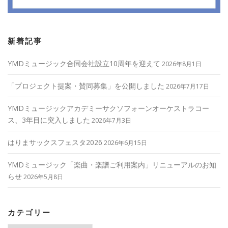
新着記事
YMDミュージック合同会社設立10周年を迎えて
2026年8月1日
「プロジェクト提案・賛同募集」を公開しました
2026年7月17日
YMDミュージックアカデミーサクソフォーンオーケストラコー
ス、3年目に突入しました
2026年7月3日
はりまサックスフェスタ2026
2026年6月15日
YMDミュージック「楽曲・楽譜ご利用案内」リニューアルのお知
らせ
2026年5月8日
カテゴリー