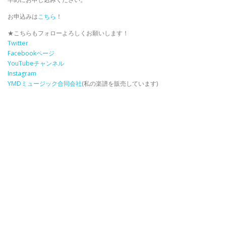
お申込みは
こちら
！
★こちらもフォローよろしくお願いします！
Twitter
Facebookページ
YouTubeチャンネル
Instagram
YMDミュージック合同会社
(私の楽譜を販売しています)