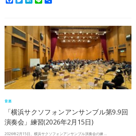
有
音楽
「横浜サクソフォンアンサンブル第9.9回
演奏会」練習(2026年2月15日)
2026年2月15日、横浜サクソフォンアンサンブル演奏会の練 …