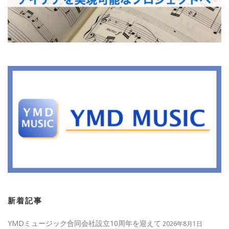
新着記事
YMDミュージック合同会社設立10周年を迎えて
2026年8月1日