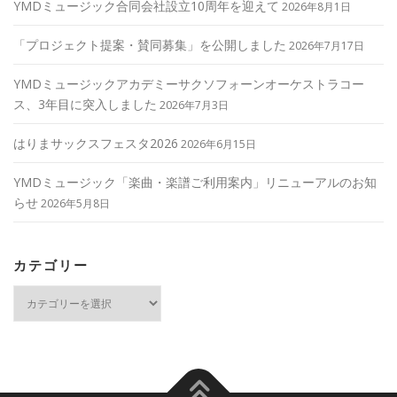
YMDミュージック合同会社設立10周年を迎えて
2026年8月1日
「プロジェクト提案・賛同募集」を公開しました
2026年7月17日
YMDミュージックアカデミーサクソフォーンオーケストラコー
ス、3年目に突入しました
2026年7月3日
はりまサックスフェスタ2026
2026年6月15日
YMDミュージック「楽曲・楽譜ご利用案内」リニューアルのお知
らせ
2026年5月8日
カテゴリー
カ
テ
ゴ
リ
ー