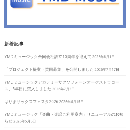
新着記事
YMDミュージック合同会社設立10周年を迎えて
2026年8月1日
「プロジェクト提案・賛同募集」を公開しました
2026年7月17日
YMDミュージックアカデミーサクソフォーンオーケストラコー
ス、3年目に突入しました
2026年7月3日
はりまサックスフェスタ2026
2026年6月15日
YMDミュージック「楽曲・楽譜ご利用案内」リニューアルのお知
らせ
2026年5月8日