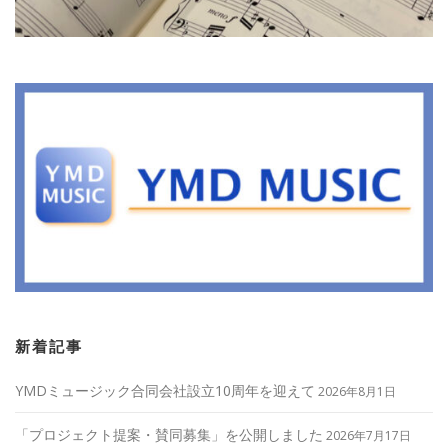
新着記事
YMDミュージック合同会社設立10周年を迎えて
2026年8月1日
「プロジェクト提案・賛同募集」を公開しました
2026年7月17日