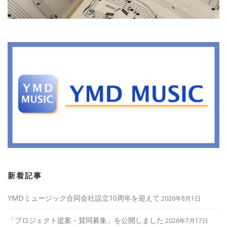
新着記事
YMDミュージック合同会社設立10周年を迎えて
2026年8月1日
「プロジェクト提案・賛同募集」を公開しました
2026年7月17日