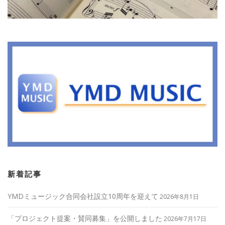
新着記事
YMDミュージック合同会社設立10周年を迎えて
2026年8月1日
「プロジェクト提案・賛同募集」を公開しました
2026年7月17日