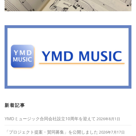
新着記事
YMDミュージック合同会社設立10周年を迎えて
2026年8月1日
「プロジェクト提案・賛同募集」を公開しました
2026年7月17日