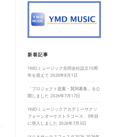
新着記事
YMDミュージック合同会社設立10周
年を迎えて
2026年8月1日
「プロジェクト提案・賛同募集」を公
開しました
2026年7月17日
YMDミュージックアカデミーサクソ
フォーンオーケストラコース、3年目
に突入しました
2026年7月3日
はりまサックスフェスタ2026
2026年