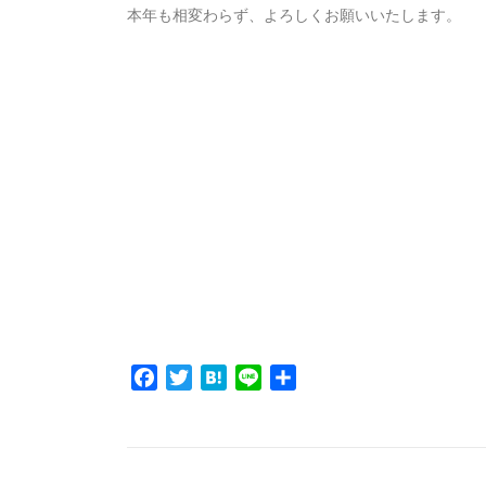
本年も相変わらず、よろしくお願いいたします。
Facebook
Twitter
Hatena
Line
共
有