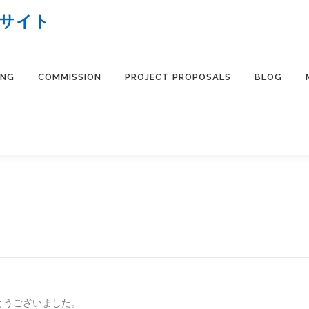
ブサイト
ING
COMMISSION
PROJECT PROPOSALS
BLOG
とうございました。