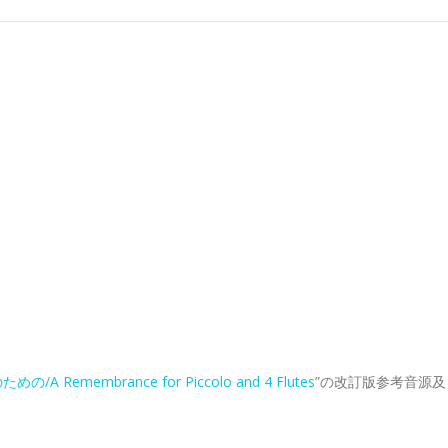
Remembrance for Piccolo and 4 Flutes
”の改訂版参考音源及