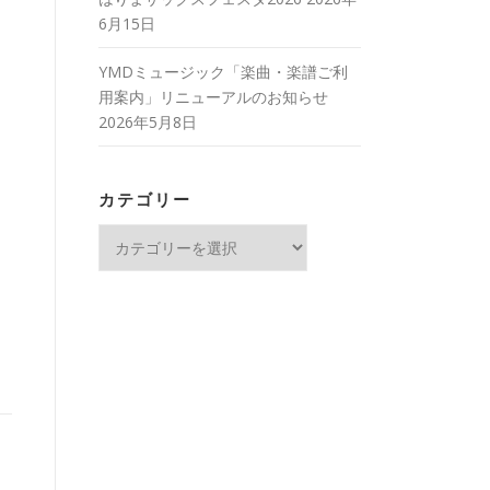
6月15日
YMDミュージック「楽曲・楽譜ご利
用案内」リニューアルのお知らせ
2026年5月8日
カテゴリー
カ
テ
ゴ
リ
ー