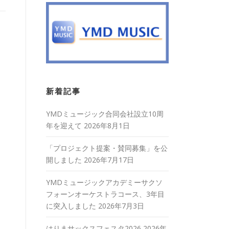
新着記事
YMDミュージック合同会社設立10周
年を迎えて
2026年8月1日
「プロジェクト提案・賛同募集」を公
開しました
2026年7月17日
YMDミュージックアカデミーサクソ
フォーンオーケストラコース、3年目
に突入しました
2026年7月3日
はりまサックスフェスタ2026
2026年