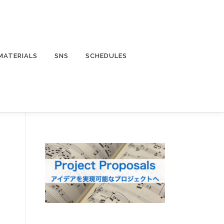
MATERIALS
SNS
SCHEDULES