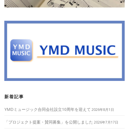
新着記事
YMDミュージック合同会社設立10周年を迎えて
2026年8月1日
「プロジェクト提案・賛同募集」を公開しました
2026年7月17日