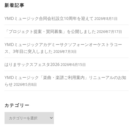
新着記事
YMDミュージック合同会社設立10周年を迎えて
2026年8月1日
「プロジェクト提案・賛同募集」を公開しました
2026年7月17日
YMDミュージックアカデミーサクソフォーンオーケストラコー
ス、3年目に突入しました
2026年7月3日
はりまサックスフェスタ2026
2026年6月15日
YMDミュージック「楽曲・楽譜ご利用案内」リニューアルのお知
らせ
2026年5月8日
カテゴリー
カ
テ
ゴ
リ