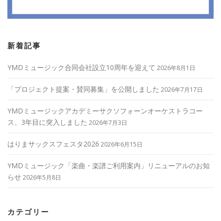
新着記事
YMDミュージック合同会社設立10周年を迎えて
2026年8月1日
「プロジェクト提案・賛同募集」を公開しました
2026年7月17日
YMDミュージックアカデミーサクソフォーンオーケストラコー
ス、3年目に突入しました
2026年7月3日
はりまサックスフェスタ2026
2026年6月15日
YMDミュージック「楽曲・楽譜ご利用案内」リニューアルのお知
らせ
2026年5月8日
カテゴリー