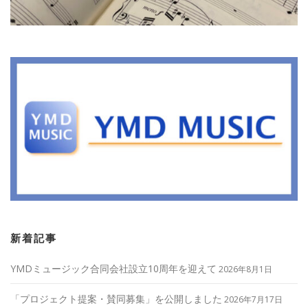
新着記事
YMDミュージック合同会社設立10周年を迎えて
2026年8月1日
「プロジェクト提案・賛同募集」を公開しました
2026年7月17日