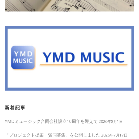
新着記事
YMDミュージック合同会社設立10周年を迎えて
2026年8月1日
「プロジェクト提案・賛同募集」を公開しました
2026年7月17日