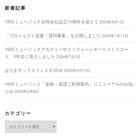
新着記事
YMDミュージック合同会社設立10周年を迎えて
2026年8月1日
「プロジェクト提案・賛同募集」を公開しました
2026年7月17日
YMDミュージックアカデミーサクソフォーンオーケストラコー
ス、3年目に突入しました
2026年7月3日
はりまサックスフェスタ2026
2026年6月15日
YMDミュージック「楽曲・楽譜ご利用案内」リニューアルのお知
らせ
2026年5月8日
カテゴリー
カ
テ
ゴ