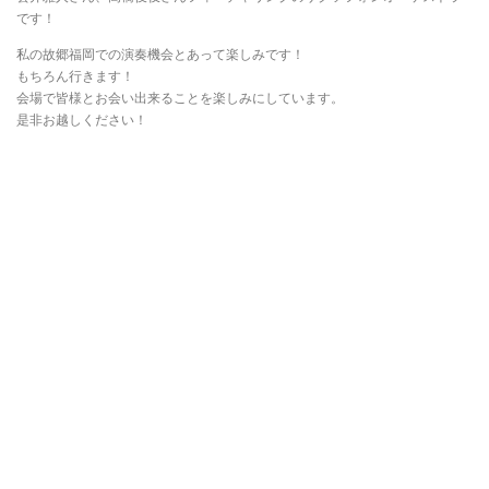
です！
私の故郷福岡での演奏機会とあって楽しみです！
もちろん行きます！
会場で皆様とお会い出来ることを楽しみにしています。
是非お越しください！