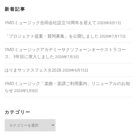
新着記事
YMDミュージック合同会社設立10周年を迎えて
2026年8月1日
「プロジェクト提案・賛同募集」を公開しました
2026年7月17日
YMDミュージックアカデミーサクソフォーンオーケストラコー
ス、3年目に突入しました
2026年7月3日
はりまサックスフェスタ2026
2026年6月15日
YMDミュージック「楽曲・楽譜ご利用案内」リニューアルのお知
らせ
2026年5月8日
カテゴリー
カ
テ
ゴ