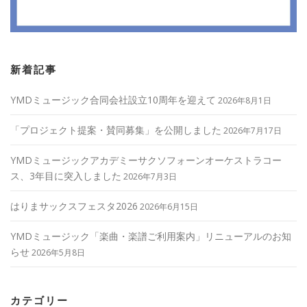
新着記事
YMDミュージック合同会社設立10周年を迎えて
2026年8月1日
「プロジェクト提案・賛同募集」を公開しました
2026年7月17日
YMDミュージックアカデミーサクソフォーンオーケストラコー
ス、3年目に突入しました
2026年7月3日
はりまサックスフェスタ2026
2026年6月15日
YMDミュージック「楽曲・楽譜ご利用案内」リニューアルのお知
らせ
2026年5月8日
カテゴリー