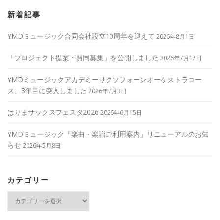
新着記事
YMDミュージック合同会社設立10周年を迎えて
2026年8月1日
「プロジェクト提案・賛同募集」を公開しました
2026年7月17日
YMDミュージックアカデミーサクソフォーンオーケストラコー
ス、3年目に突入しました
2026年7月3日
はりまサックスフェスタ2026
2026年6月15日
YMDミュージック「楽曲・楽譜ご利用案内」リニューアルのお知
らせ
2026年5月8日
カテゴリー
カ
テ
ゴ