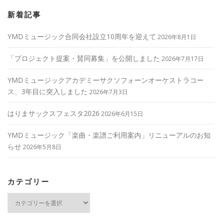
新着記事
YMDミュージック合同会社設立10周年を迎えて
2026年8月1日
「プロジェクト提案・賛同募集」を公開しました
2026年7月17日
YMDミュージックアカデミーサクソフォーンオーケストラコー
ス、3年目に突入しました
2026年7月3日
はりまサックスフェスタ2026
2026年6月15日
YMDミュージック「楽曲・楽譜ご利用案内」リニューアルのお知
らせ
2026年5月8日
カテゴリー
カ
テ
ゴ