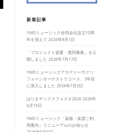
新着記事
YMDミュージック合同会社設立10周
年を迎えて
2026年8月1日
「プロジェクト提案・賛同募集」を公
開しました
2026年7月17日
YMDミュージックアカデミーサクソ
フォーンオーケストラコース、3年目
に突入しました
2026年7月3日
はりまサックスフェスタ2026
2026年
6月15日
YMDミュージック「楽曲・楽譜ご利
用案内」リニューアルのお知らせ
2026年5月8日