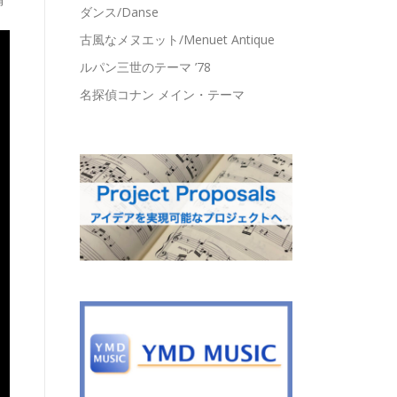
ダンス/Danse
古風なメヌエット/Menuet Antique
ルパン三世のテーマ ’78
名探偵コナン メイン・テーマ