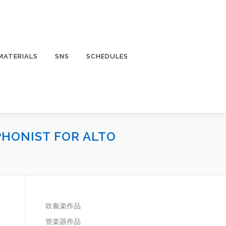
MATERIALS
SNS
SCHEDULES
NIST FOR ALTO
吹奏楽作品
管楽器作品