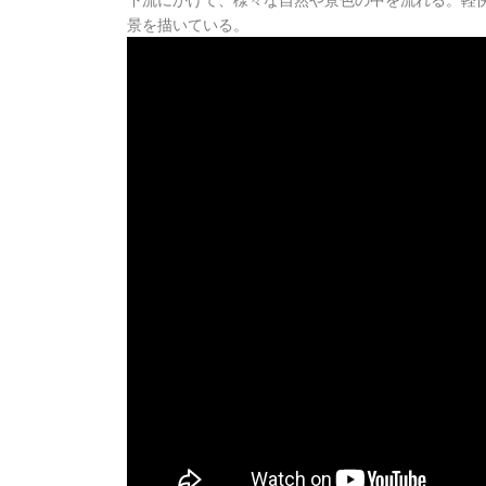
景を描いている。