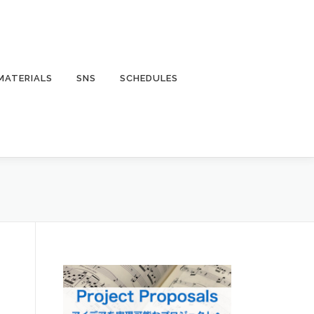
MATERIALS
SNS
SCHEDULES