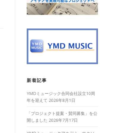
新着記事
YMDミュージック合同会社設立10周
年を迎えて
2026年8月1日
「プロジェクト提案・賛同募集」を公
開しました
2026年7月17日