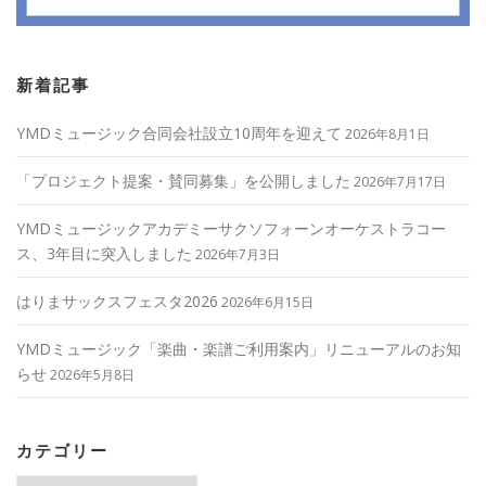
新着記事
YMDミュージック合同会社設立10周年を迎えて
2026年8月1日
「プロジェクト提案・賛同募集」を公開しました
2026年7月17日
YMDミュージックアカデミーサクソフォーンオーケストラコー
ス、3年目に突入しました
2026年7月3日
はりまサックスフェスタ2026
2026年6月15日
YMDミュージック「楽曲・楽譜ご利用案内」リニューアルのお知
らせ
2026年5月8日
カテゴリー
カ