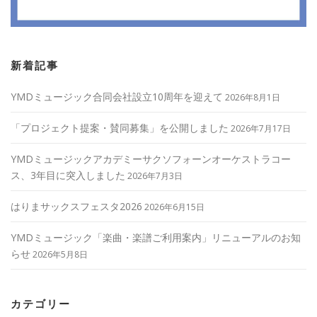
新着記事
YMDミュージック合同会社設立10周年を迎えて
2026年8月1日
「プロジェクト提案・賛同募集」を公開しました
2026年7月17日
YMDミュージックアカデミーサクソフォーンオーケストラコー
ス、3年目に突入しました
2026年7月3日
はりまサックスフェスタ2026
2026年6月15日
YMDミュージック「楽曲・楽譜ご利用案内」リニューアルのお知
らせ
2026年5月8日
カテゴリー