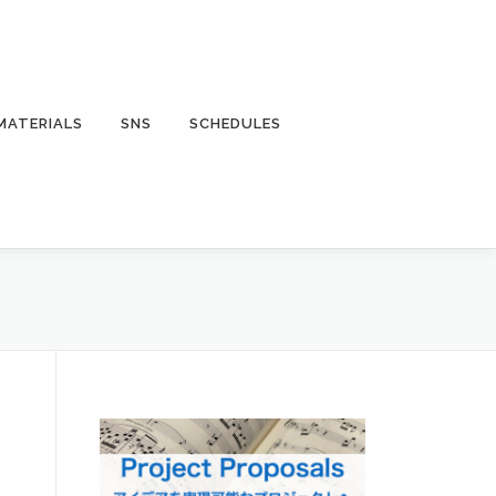
MATERIALS
SNS
SCHEDULES