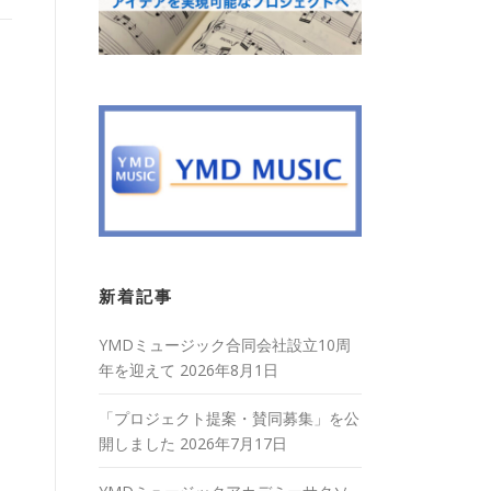
新着記事
YMDミュージック合同会社設立10周
年を迎えて
2026年8月1日
「プロジェクト提案・賛同募集」を公
開しました
2026年7月17日